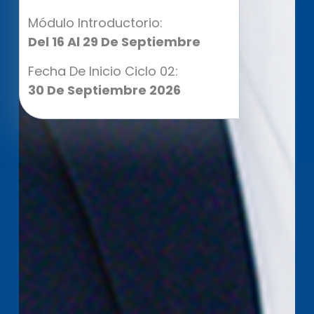
Módulo Introductorio:
Del 16 Al 29 De Septiembre
Fecha De Inicio Ciclo 02:
30 De Septiembre 2026