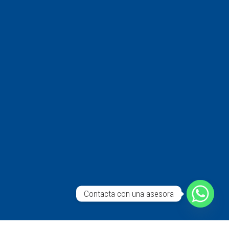
Contacta con una asesora