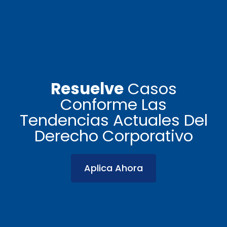
Resuelve
Casos
Conforme Las
Tendencias Actuales Del
Derecho Corporativo
Aplica Ahora