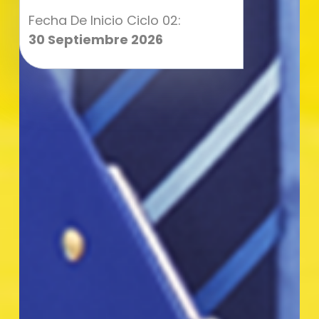
Fecha De Inicio Ciclo 02:
30 Septiembre 2026