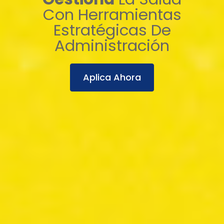
Con Herramientas
Estratégicas De
Administración
Aplica Ahora