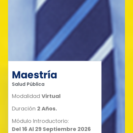
Maestría
Salud Pública
Modalidad
Virtual
Duración
2 Años.
Módulo Introductorio:
Del 16 Al 29 Septiembre 2026