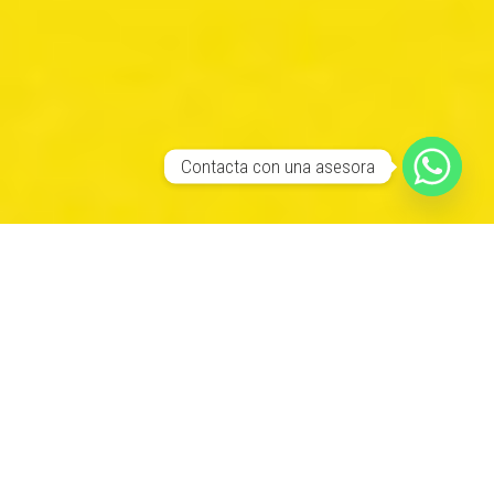
Contacta con una asesora