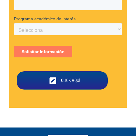
CLICK AQUÍ