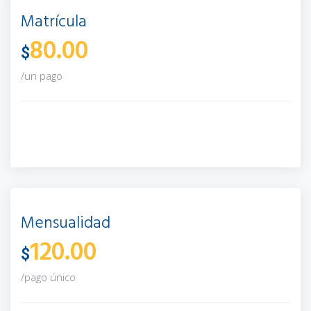
Matrícula
80.00
$
/un pago
Mensualidad
120.00
$
/pago único