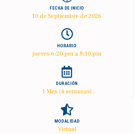
FECHA DE INICIO
10 de Septiembre de 2026
HORARIO
jueves 6:20 pm a 8:10 pm
DURACIÓN
1 Mes (4 semanas)
MODALIDAD
Virtual