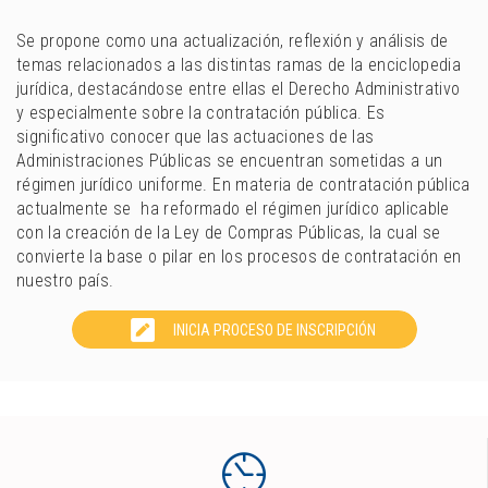
Se propone como una actualización, reflexión y análisis de
temas relacionados a las distintas ramas de la enciclopedia
jurídica, destacándose entre ellas el Derecho Administrativo
y especialmente sobre la contratación pública. Es
significativo conocer que las actuaciones de las
Administraciones Públicas se encuentran sometidas a un
régimen jurídico uniforme. En materia de contratación pública
actualmente se ha reformado el régimen jurídico aplicable
con la creación de la Ley de Compras Públicas, la cual se
convierte la base o pilar en los procesos de contratación en
nuestro país.
INICIA PROCESO DE INSCRIPCIÓN