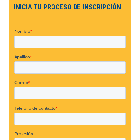
INICIA TU PROCESO DE INSCRIPCIÓN