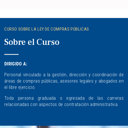
CURSO SOBRE LA LEY DE COMPRAS PÚBLICAS
Sobre el Curso
DIRIGIDO A:
Personal vinculado a la gestión, dirección y coordinación de
áreas de compras públicas, asesores legales y abogados en
el libre ejercicio.
Toda persona graduada o egresada de las carreras
relacionadas con aspectos de contratación administrativa.