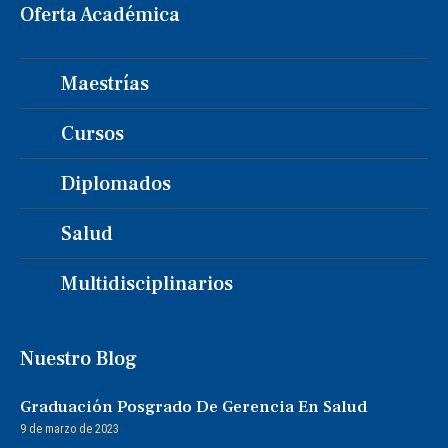
Oferta Académica
Maestrías
Cursos
Diplomados
Salud
Multidisciplinarios
Nuestro Blog
Graduación Posgrado De Gerencia En Salud
9 de marzo de 2023