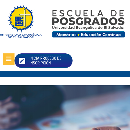
INICIA PROCESO DE
INSCRIPCIÓN