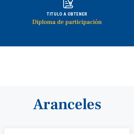
TITULO A OBTENER
Diploma de participación
Aranceles