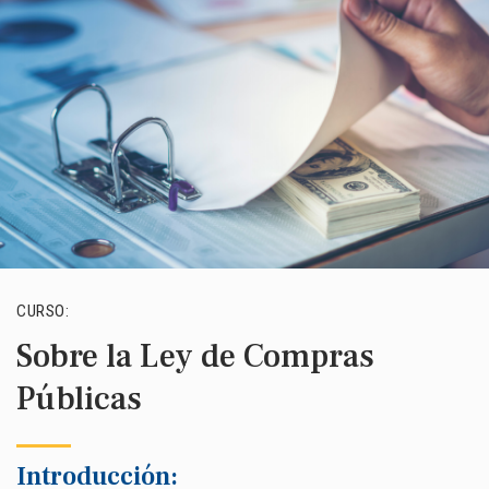
CURSO:
Sobre la Ley de Compras
Públicas
Introducción: