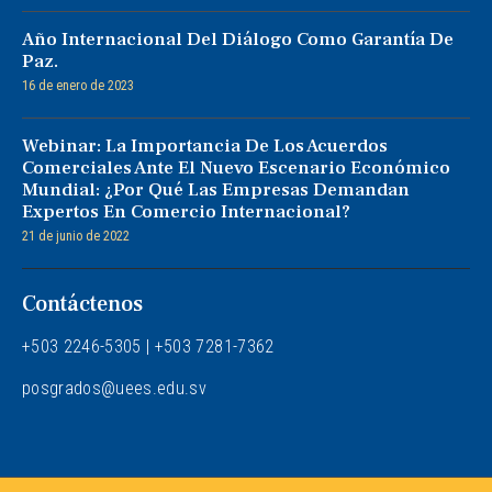
Año Internacional Del Diálogo Como Garantía De
Paz.
16 de enero de 2023
Webinar: La Importancia De Los Acuerdos
Comerciales Ante El Nuevo Escenario Económico
Mundial: ¿Por Qué Las Empresas Demandan
Expertos En Comercio Internacional?
21 de junio de 2022
Contáctenos
+503 2246-5305 | +503
7281-7362
posgrados@uees.edu.sv