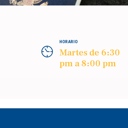
HORARIO
Martes de 6:30
pm a 8:00 pm