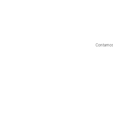
Contamos 