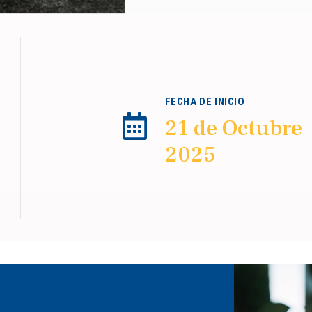
FECHA DE INICIO
21 de Octubre
2025