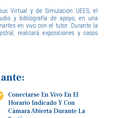
pus Virtual y de Simulación UEES, el
udio y bibliografía de apoyo, en una
artes en vivo con el tutor. Durante la
stral, realizará exposiciones y casos
ante:
Conectarse En Vivo En El
Horario Indicado Y Con
Cámara Abierta Durante La