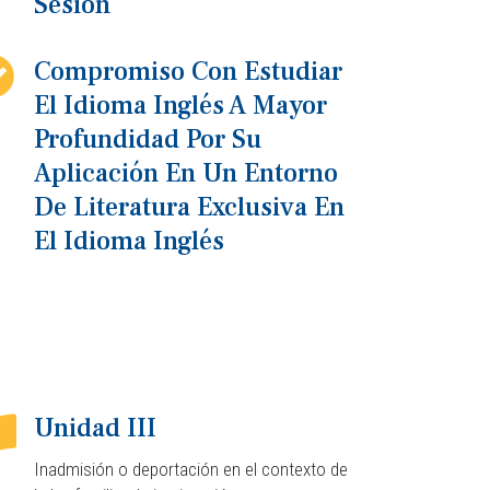
Sesión
Compromiso Con Estudiar
El Idioma Inglés A Mayor
Profundidad Por Su
Aplicación En Un Entorno
De Literatura Exclusiva En
El Idioma Inglés
Unidad III
Inadmisión o deportación en el contexto de