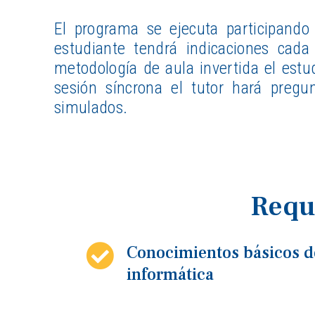
El programa se ejecuta participando
estudiante tendrá indicaciones cada
metodología de aula invertida el estu
sesión síncrona el tutor hará pregun
simulados.
Requ
Conocimientos básicos d
informática