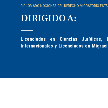
DIPLOMADO NOCIONES DEL DERECHO MIGRATORIO EST
DIRIGIDO A:
Licenciados en Ciencias Jurídicas, 
Internacionales y Licenciados en Migrac