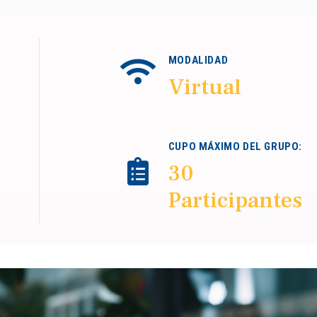
MODALIDAD
Virtual
CUPO MÁXIMO DEL GRUPO:
30
Participantes