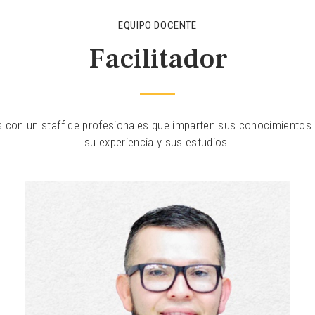
EQUIPO DOCENTE
Facilitador
con un staff de profesionales que imparten sus conocimientos a
su experiencia y sus estudios.