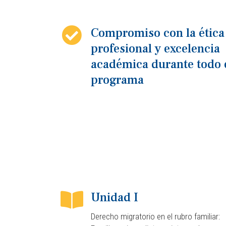
Compromiso con la ética
profesional y excelencia
académica durante todo 
programa
Unidad I
Derecho migratorio en el rubro familiar: