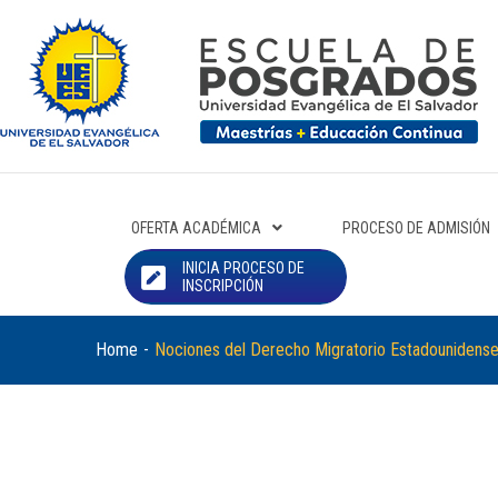
OFERTA ACADÉMICA
PROCESO DE ADMISIÓN
INICIA PROCESO DE
INSCRIPCIÓN
Home
-
Nociones del Derecho Migratorio Estadounidens