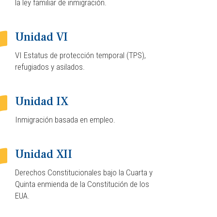
la ley familiar de inmigración.
Unidad VI
VI Estatus de protección temporal (TPS),
refugiados y asilados.
Unidad IX
Inmigración basada en empleo.
Unidad XII
Derechos Constitucionales bajo la Cuarta y
Quinta enmienda de la Constitución de los
EUA.