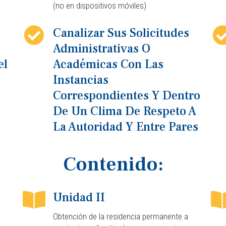
(no en dispositivos móviles)
Canalizar Sus Solicitudes
Administrativas O
el
Académicas Con Las
Instancias
Correspondientes Y Dentro
De Un Clima De Respeto A
La Autoridad Y Entre Pares
Contenido:
Unidad II
Obtención de la residencia permanente a