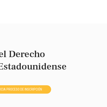
el Derecho
 Estadounidense
NICIA PROCESO DE INSCRIPCIÓN