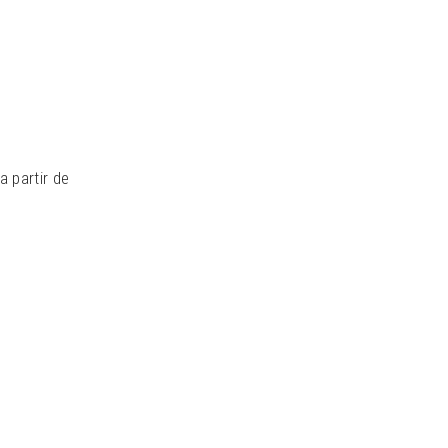
 partir de