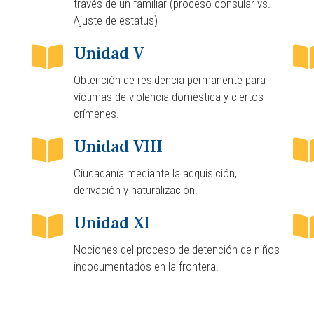
través de un familiar (proceso consular vs.
Ajuste de estatus)
Unidad V
Obtención de residencia permanente para
víctimas de violencia doméstica y ciertos
crímenes.
Unidad VIII
Ciudadanía mediante la adquisición,
derivación y naturalización.
Unidad XI
Nociones del proceso de detención de niños
indocumentados en la frontera.