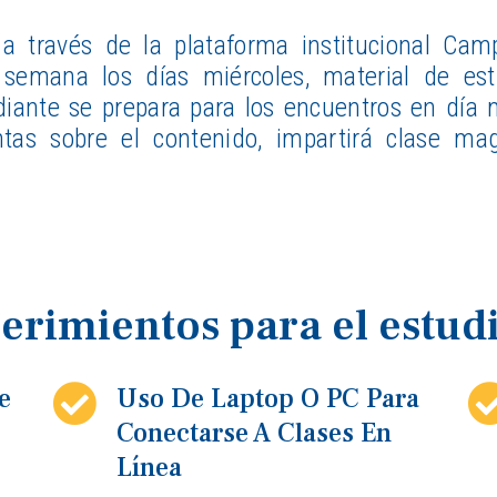
 a través de la plataforma institucional Cam
 semana los días miércoles, material de est
diante se prepara para los encuentros en día m
tas sobre el contenido, impartirá clase magi
erimientos para el estudi
e
Uso De Laptop O PC Para
Conectarse A Clases En
Línea