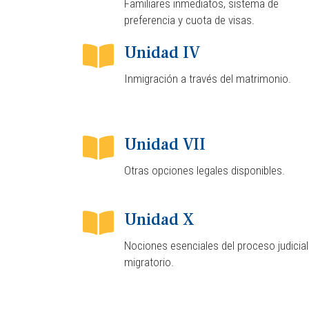
Familiares inmediatos, sistema de
preferencia y cuota de visas.
Unidad IV
Inmigración a través del matrimonio.
Unidad VII
Otras opciones legales disponibles.
Unidad X
Nociones esenciales del proceso judicial
migratorio.