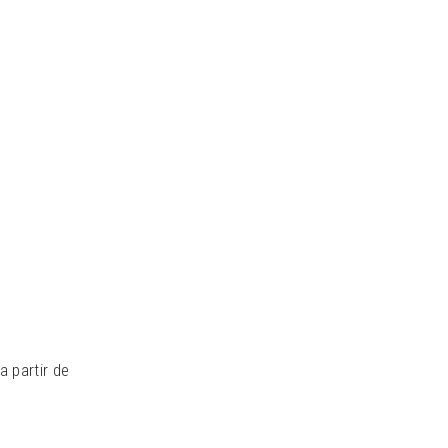
 partir de