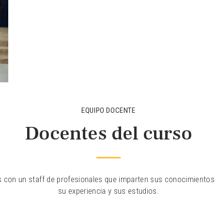
EQUIPO DOCENTE
Docentes del curso
con un staff de profesionales que imparten sus conocimientos a
su experiencia y sus estudios.