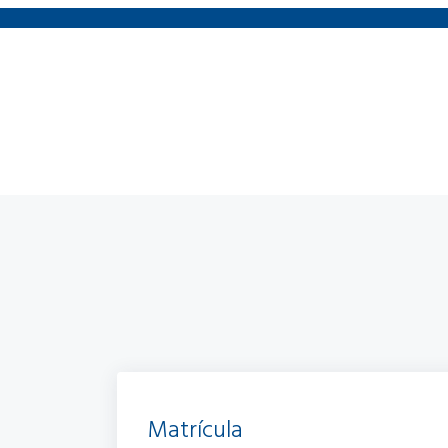
Matrícula