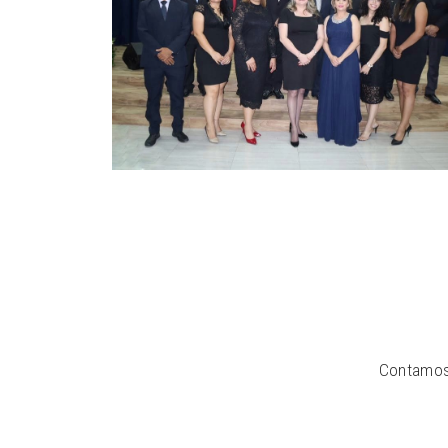
Contamos 