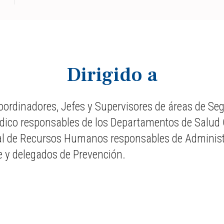
Dirigido a
Coordinadores, Jefes y Supervisores de áreas de Se
dico responsables de los Departamentos de Salud 
al de Recursos Humanos responsables de Administr
 y delegados de Prevención.