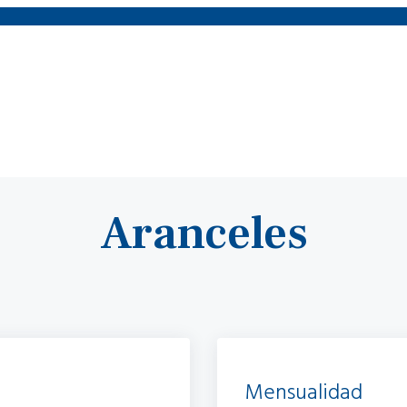
Aranceles
Mensualidad