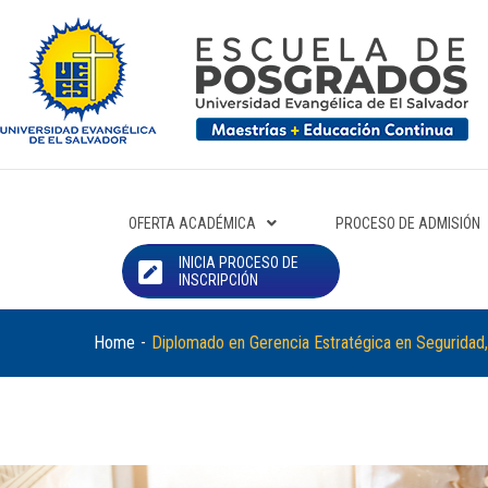
OFERTA ACADÉMICA
PROCESO DE ADMISIÓN
INICIA PROCESO DE
INSCRIPCIÓN
Home
-
Diplomado en Gerencia Estratégica en Seguridad