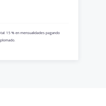
tal: 15 % en mensualidades pagando
iplomado.