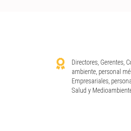
Directores, Gerentes, 
ambiente, personal mé
Empresariales, person
Salud y Medioambiente