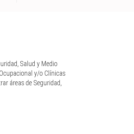
guridad, Salud y Medio
Ocupacional y/o Clínicas
ar áreas de Seguridad,