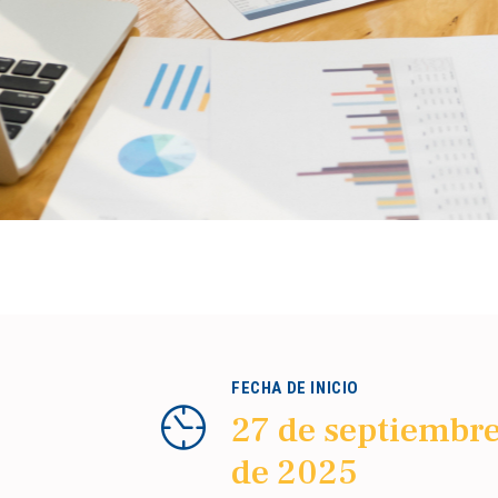
FECHA DE INICIO
27 de septiembr
de 2025