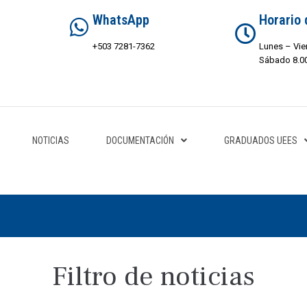
WhatsApp
Horario 
+503 7281-7362
Lunes – Vie
Sábado 8.00
NOTICIAS
DOCUMENTACIÓN
GRADUADOS UEES
Filtro de noticias