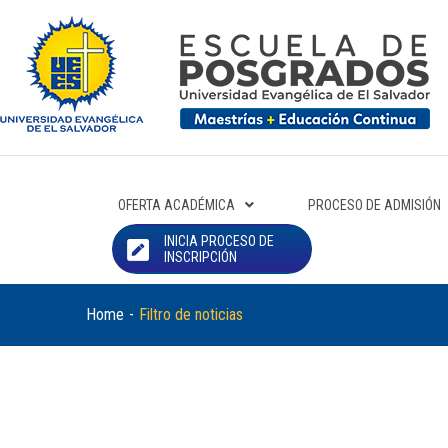
OFERTA ACADÉMICA
PROCESO DE ADMISIÓN
INICIA PROCESO DE
INSCRIPCIÓN
Home
-
Filtro de noticias