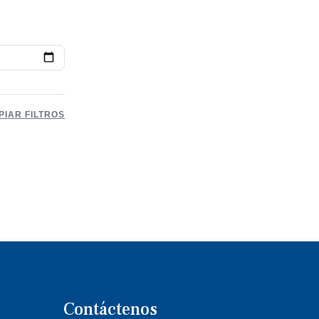
PIAR FILTROS
Contáctenos