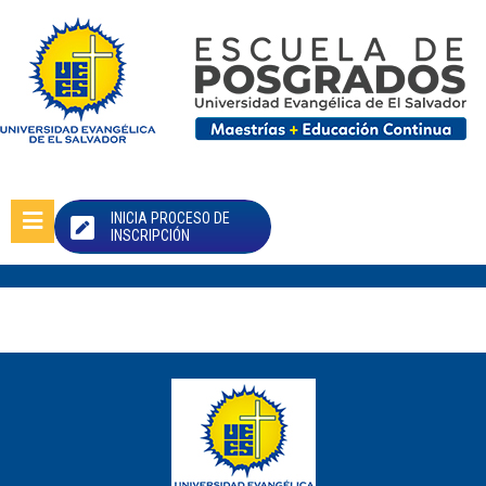
INICIA PROCESO DE
INSCRIPCIÓN