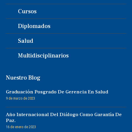
Cursos
Diplomados
Salud
Multidisciplinarios
Nuestro Blog
Graduación Posgrado De Gerencia En Salud
9 de marzo de 2023
Año Internacional Del Diálogo Como Garantía De
Paz.
16 de enero de 2023