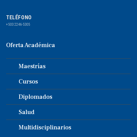
TELÉFONO
+503 2246-5305
Oferta Académica
Maestrías
Cursos
Diplomados
Salud
Multidisciplinarios