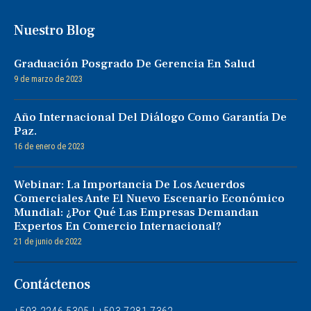
Nuestro Blog
Graduación Posgrado De Gerencia En Salud
9 de marzo de 2023
Año Internacional Del Diálogo Como Garantía De
Paz.
16 de enero de 2023
Webinar: La Importancia De Los Acuerdos
Comerciales Ante El Nuevo Escenario Económico
Mundial: ¿Por Qué Las Empresas Demandan
Expertos En Comercio Internacional?
21 de junio de 2022
Contáctenos