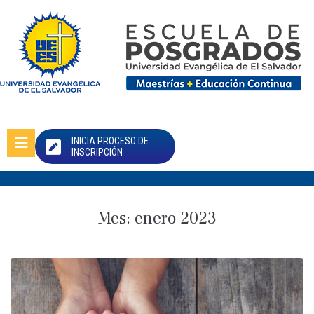
INICIA PROCESO DE
INSCRIPCIÓN
Mes:
enero 2023