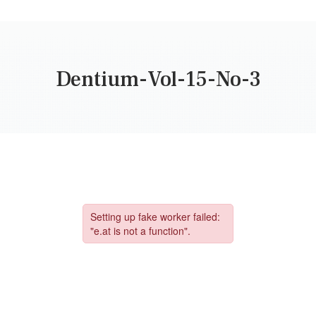
Dentium-Vol-15-No-
3