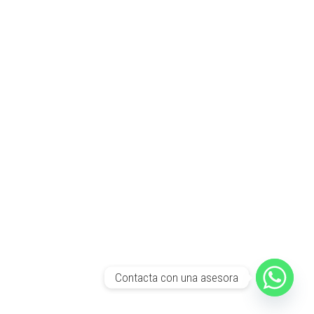
Contacta con una asesora