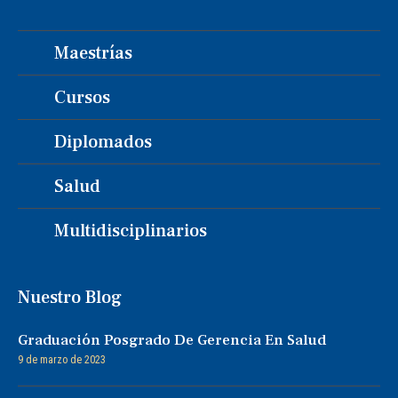
Maestrías
Cursos
Diplomados
Salud
Multidisciplinarios
Nuestro Blog
Graduación Posgrado De Gerencia En Salud
9 de marzo de 2023