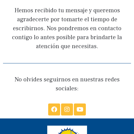
Hemos recibido tu mensaje y queremos
agradecerte por tomarte el tiempo de
escribirnos. Nos pondremos en contacto
contigo lo antes posible para brindarte la
atención que necesitas.
No olvides seguirnos en nuestras redes
sociales: