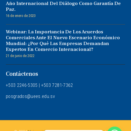
Año Internacional Del Diálogo Como Garantía De
Paz.
16 de enero de 2023
Webinar: La Importancia De Los Acuerdos
Comerciales Ante El Nuevo Escenario Económico
Mundial: ¿Por Qué Las Empresas Demandan
Expertos En Comercio Internacional?
21 de junio de 2022
Contáctenos
+503 2246-5305 | +503
7281-7362
posgrados@uees.edu.sv